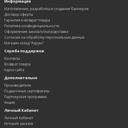
Информация
Изготовление, разработка и создание баннеров
Договор оферты
Гарантия и возврат товара
Политика конфиденциальности
Оформление заказа/оплата/доставка
Согласие на обработку персональных данных
Магазин-склад “Акрукс”
Служба поддержки
Контакты
Возврат товара
Карта сайта
Дополнительно
Производители
Подарочные сертификаты
Партнерская программа
Акции
Личный Кабинет
Личный Кабинет
История заказов