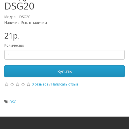
DSG20
Модель: DSG20
Наличие: Есть в наличии
21р.
Количество
Купить
0 отзывов
/
Написать отзыв
DSG