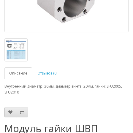
Описание
Отзывов (0)
Внутренний диаметр: 36мм, диаметр винта: 20мм, гайки: SFU2005,
SFU2010
Модуль гайки ШВП